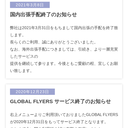
2021年3月8日
国内出張手配終了のお知らせ
弊社は2021年3月31日をもちまして国内出張の手配を終了致
します。
長らくのご利用、誠にありがとうございました。
なお、海外出張手配につきましては、引続き、より一層充実
したサービスの
提供を継続して参ります。今後ともご愛顧の程、宜しくお願
い致します。
2020年12月23日
GLOBAL FLYERS サービス終了のお知らせ
右上メニューよりご利用頂いておりましたGLOBAL FLYERS
が2020年12月31日をもってサービス終了となります。